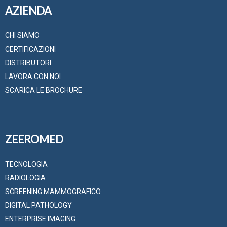
AZIENDA
CHI SIAMO
CERTIFICAZIONI
DISTRIBUTORI
LAVORA CON NOI
SCARICA LE BROCHURE
ZEEROMED
TECNOLOGIA
RADIOLOGIA
SCREENING MAMMOGRAFICO
DIGITAL PATHOLOGY
ENTERPRISE IMAGING