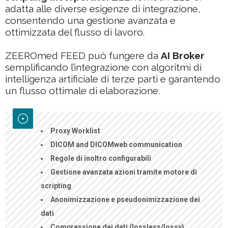
adatta alle diverse esigenze di integrazione,
consentendo una gestione avanzata e
ottimizzata del flusso di lavoro.
ZEEROmed FEED può fungere da
AI Broker
semplificando l’integrazione con algoritmi di
intelligenza artificiale di terze parti e garantendo
un flusso ottimale di elaborazione.
Proxy Worklist
DICOM and DICOMweb communication
Regole di inoltro configurabili
Gestione avanzata azioni tramite motore di
scripting
Anonimizzazione e pseudonimizzazione dei
dati
Compressione dei dati (lossless/lossy)