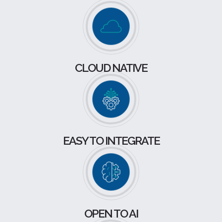
CLOUD NATIVE
EASY TO INTEGRATE
OPEN TO AI