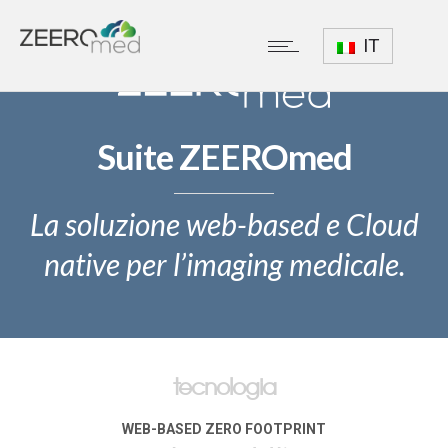
IT
Suite ZEEROmed
La soluzione web-based e Cloud
native per l’imaging medicale.
tecnologia
WEB-BASED ZERO FOOTPRINT