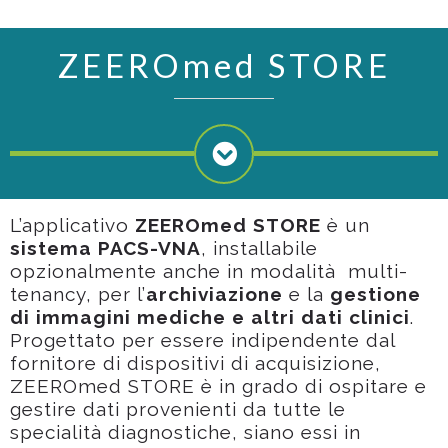
ZEEROmed STORE
L’applicativo
ZEEROmed STORE
è un
sistema PACS-VNA
, installabile
opzionalmente anche in modalità multi-
tenancy, per l’
archiviazione
e la
gestione
di immagini mediche e altri dati clinici
.
Progettato per essere indipendente dal
fornitore di dispositivi di acquisizione,
ZEEROmed STORE è in grado di ospitare e
gestire dati provenienti da tutte le
specialità diagnostiche, siano essi in