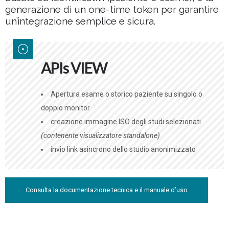
generazione di un one-time token per garantire
un’integrazione semplice e sicura.
APIs VIEW
Apertura esame o storico paziente su singolo o
doppio monitor
creazione immagine ISO degli studi selezionati
(contenente visualizzatore standalone)
invio link asincrono dello studio anonimizzato
Consulta la documentazione tecnica e il manuale d’uso