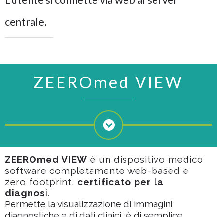
centrale.
ZEEROmed VIEW
ZEEROmed VIEW
è un dispositivo medico
software completamente web-based e
zero footprint,
certificato per la
diagnosi
.
Permette la visualizzazione di immagini
diagnostiche e di dati clinici, è di semplice