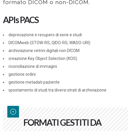
formato DICOM o non-DICOM.
APIs PACS
deprecazione e recupero di serie e studi
DICOMweb (STOW-RS, QIDO-RS, WADO-URI)
archiviazione vetrini digitali non DICOM
creazione Key Object Selection (KOS)
riconciliazione di immagini
gestione ordini
gestione metadati paziente
spostamento di studi tra diversi strati di archiviazione
FORMATI GESTITI DA