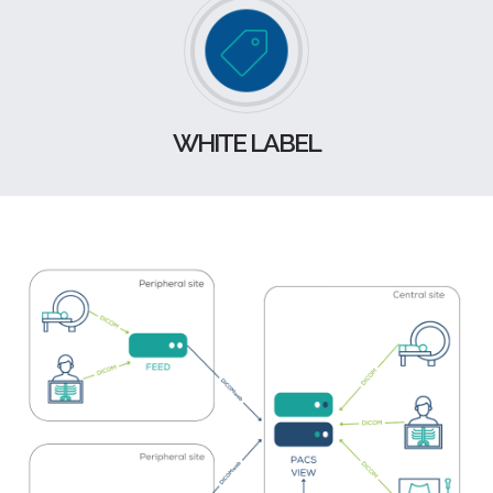
WHITE LABEL