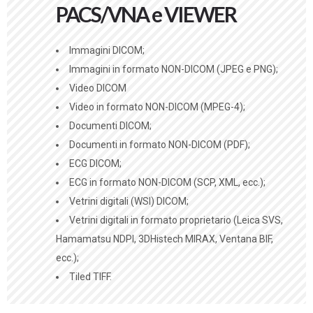
PACS/VNA e VIEWER
Immagini DICOM;
Immagini in formato NON-DICOM (JPEG e PNG);
Video DICOM
Video in formato NON-DICOM (MPEG-4);
Documenti DICOM;
Documenti in formato NON-DICOM (PDF);
ECG DICOM;
ECG in formato NON-DICOM (SCP, XML, ecc.);
Vetrini digitali (WSI) DICOM;
Vetrini digitali in formato proprietario (Leica SVS,
Hamamatsu NDPI, 3DHistech MIRAX, Ventana BIF,
ecc.);
Tiled TIFF.