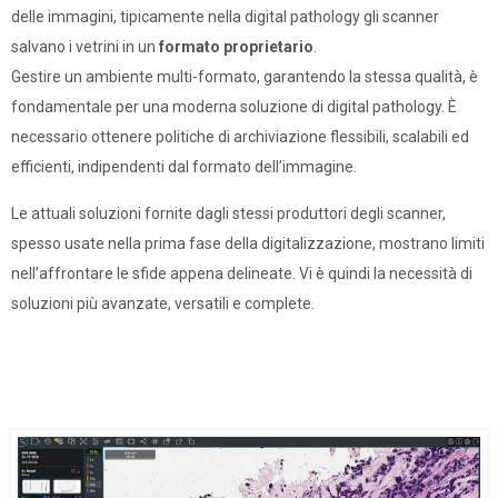
delle immagini, tipicamente nella digital pathology gli scanner
salvano i vetrini in un
formato proprietario
.
Gestire un ambiente multi-formato, garantendo la stessa qualità, è
fondamentale per una moderna soluzione di digital pathology. È
necessario ottenere politiche di archiviazione flessibili, scalabili ed
efficienti,
indipendenti dal formato dell’immagine.
Le attuali soluzioni fornite dagli stessi produttori degli scanner,
spesso usate nella prima fase della digitalizzazione, mostrano limiti
nell’affrontare le sfide appena delineate. Vi è quindi la necessità di
soluzioni più avanzate, versatili e complete.