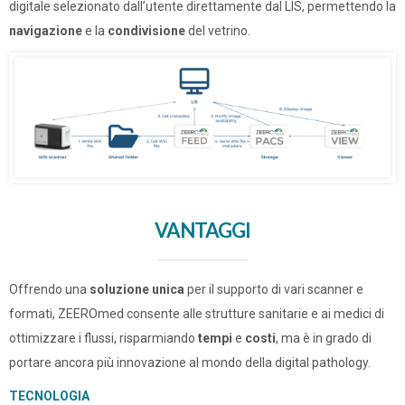
digitale selezionato dall’utente direttamente dal LIS, permettendo la
navigazione
e la
condivisione
del vetrino.
VANTAGGI
Offrendo una
soluzione unica
per il supporto di vari scanner e
formati, ZEEROmed consente alle strutture sanitarie e ai medici di
ottimizzare i flussi, risparmiando
tempi
e
costi
, ma è in grado di
portare ancora più innovazione al mondo della digital pathology.
TECNOLOGIA