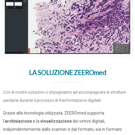
LA SOLUZIONE ZEEROmed
Con le nostre soluzioni ci impegniamo ad accompagnare le strutture
sanitarie durante il processo di trasformazione digitale.
Grazie alla tecnologia utilizzata, ZEEROmed supporta
l’
archiviazione
e la
visualizzazione
dei vetrini digitali,
indipendentemente
dallo scanner e dal formato, sia in formato