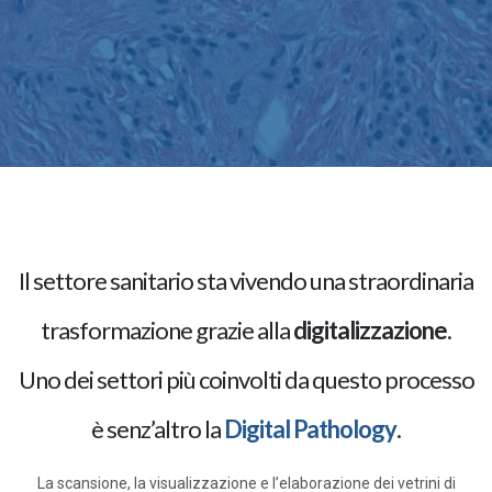
Il settore sanitario sta vivendo una straordinaria
trasformazione grazie alla
digitalizzazione
.
Uno dei settori più coinvolti da questo processo
è senz’altro la
Digital Pathology
.
La scansione, la visualizzazione e l’elaborazione dei vetrini di