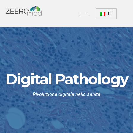
IT
Digital Pathology
Rivoluzione digitale nella sanità