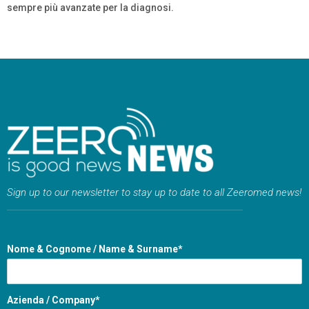
sempre più avanzate per la diagnosi.
Sign up to our newsletter to stay up to date to all Zeeromed news!
Nome & Cognome / Name & Surname*
Azienda / Company*