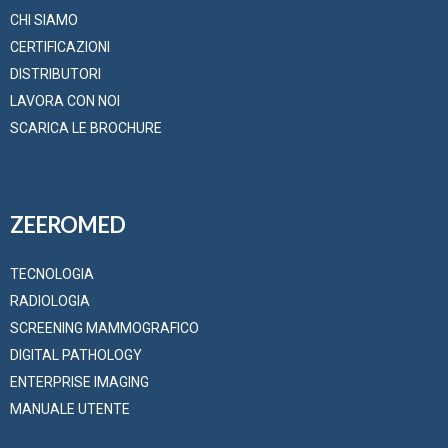
CHI SIAMO
CERTIFICAZIONI
DISTRIBUTORI
LAVORA CON NOI
SCARICA LE BROCHURE
ZEEROMED
TECNOLOGIA
RADIOLOGIA
SCREENING MAMMOGRAFICO
DIGITAL PATHOLOGY
ENTERPRISE IMAGING
MANUALE UTENTE