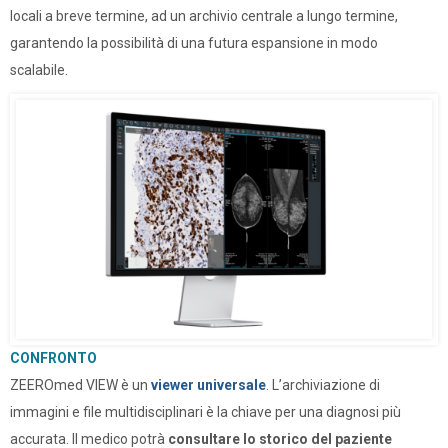
locali a breve termine, ad un archivio centrale a lungo termine,
garantendo la possibilità di una futura espansione in modo
scalabile.
CONFRONTO
ZEEROmed VIEW è un
viewer universale
. L’archiviazione di
immagini e file multidisciplinari è la chiave per una diagnosi più
accurata. Il medico potrà
consultare lo storico del paziente