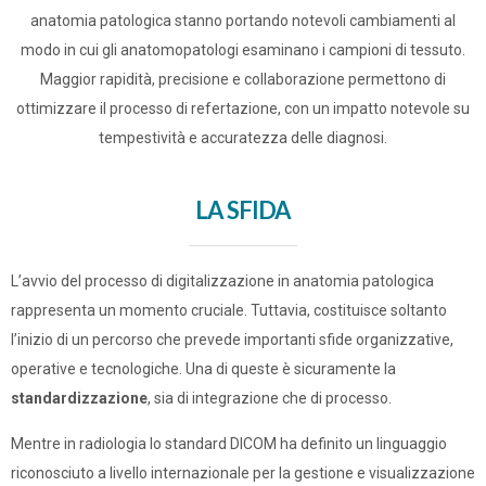
anatomia patologica stanno portando notevoli cambiamenti al
modo in cui gli anatomopatologi esaminano i campioni di tessuto.
Maggior rapidità, precisione e collaborazione permettono di
ottimizzare il processo di refertazione, con un impatto notevole su
tempestività e accuratezza delle diagnosi.
LA SFIDA
L’avvio del processo di digitalizzazione in anatomia patologica
rappresenta un momento cruciale. Tuttavia, costituisce soltanto
l’inizio di un percorso che prevede importanti sfide organizzative,
operative e tecnologiche. Una di queste è sicuramente la
standardizzazione
, sia di integrazione che di processo.
Mentre in radiologia lo standard DICOM ha definito un linguaggio
riconosciuto a livello internazionale per la gestione e visualizzazione