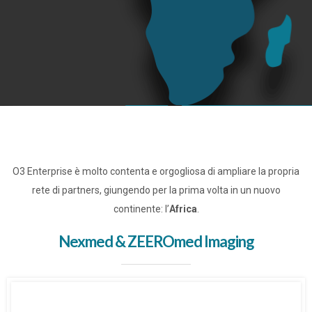
O3 Enterprise è molto contenta e orgogliosa di ampliare la propria
rete di partners, giungendo per la prima volta in un nuovo
continente: l’
Africa
.
Nexmed & ZEEROmed Imaging