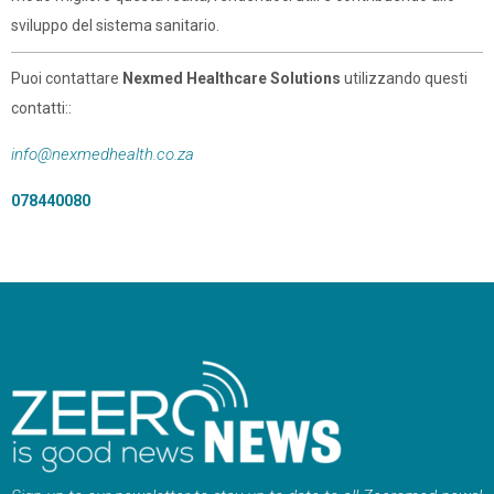
sviluppo del sistema sanitario.
Puoi contattare
Nexmed Healthcare Solutions
utilizzando questi
contatti::
info@nexmedhealth.co.za
078440080