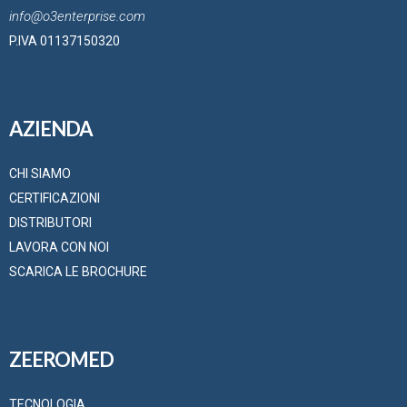
info@o3enterprise.com
P.IVA 01137150320
AZIENDA
CHI SIAMO
CERTIFICAZIONI
DISTRIBUTORI
LAVORA CON NOI
SCARICA LE BROCHURE
ZEEROMED
TECNOLOGIA