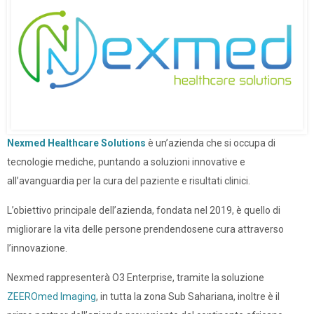
Nexmed Healthcare Solutions
è un’azienda che si occupa di
tecnologie mediche, puntando a soluzioni innovative e
all’avanguardia per la cura del paziente e risultati clinici.
L’obiettivo principale dell’azienda, fondata nel 2019, è quello di
migliorare la vita delle persone prendendosene cura attraverso
l’innovazione.
Nexmed rappresenterà O3 Enterprise, tramite la soluzione
ZEEROmed Imaging
, in tutta la zona Sub Sahariana, inoltre è il