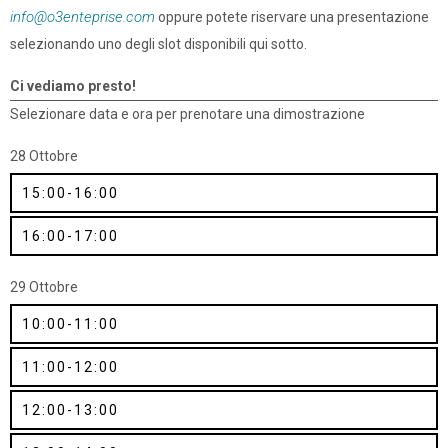
info@o3enteprise.com
oppure potete riservare una presentazione
selezionando uno degli slot disponibili qui sotto.
Ci vediamo presto!
Selezionare data e ora per prenotare una dimostrazione
28 Ottobre
15:00-16:00
16:00-17:00
29 Ottobre
10:00-11:00
11:00-12:00
12:00-13:00