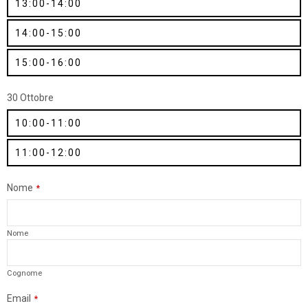
13:00-14:00
14:00-15:00
15:00-16:00
30 Ottobre
10:00-11:00
11:00-12:00
Nome
*
Nome
Cognome
Email
*