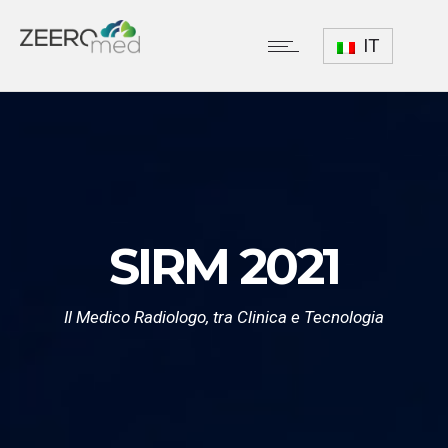
IT
SIRM 2021
Il Medico Radiologo, tra Clinica e Tecnologia