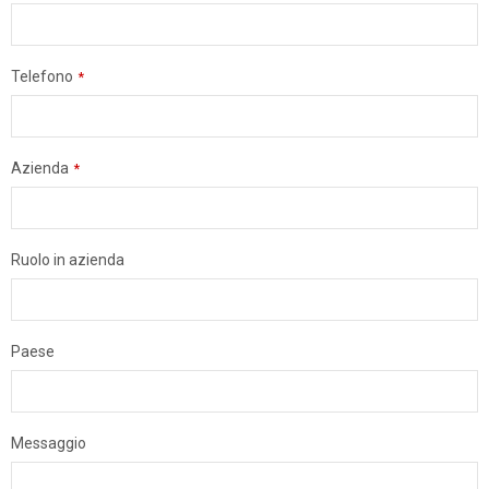
Telefono
*
Azienda
*
Ruolo in azienda
Paese
Messaggio