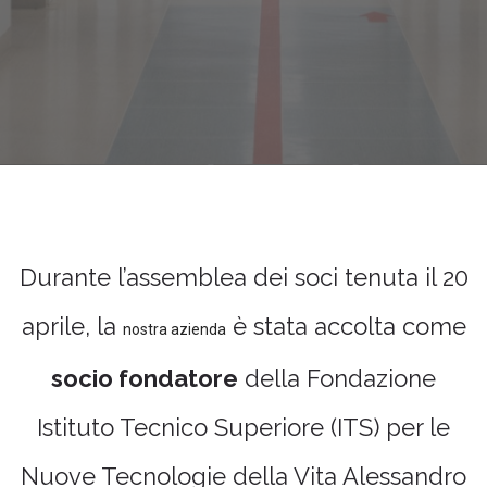
Durante l’assemblea dei soci tenuta il 20
aprile, la
è stata accolta come
nostra azienda
socio fondatore
della Fondazione
Istituto Tecnico Superiore (ITS) per le
Nuove Tecnologie della Vita Alessandro