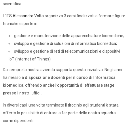
scientifica.
L’
ITS Alessandro Volta
organizza 3 corsi finalizzati a formare figure
tecniche esperte in:
gestione e manutenzione delle apparecchiature biomediche;
sviluppo e gestione di soluzioni di informatica biomedica;
sviluppo e gestione di reti di telecomunicazioni e dispositivi
IoT (Internet of Things).
Da sempre la nostra azienda supporta questa iniziativa. Negli anni
ha messo
a disposizione docenti per il corso di Informatica
biomedica, offrendo anche l’opportunità di effettuare stage
presso i nostri uffici
.
In diversi casi, una volta terminato il tirocinio agli studenti è stata
offerta la possibilità di entrare a far parte della nostra squadra
come dipendenti.