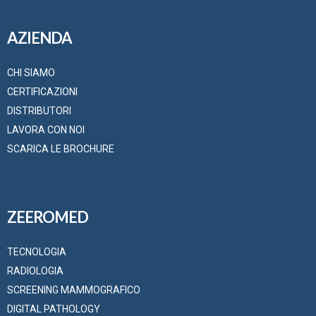
AZIENDA
CHI SIAMO
CERTIFICAZIONI
DISTRIBUTORI
LAVORA CON NOI
SCARICA LE BROCHURE
ZEEROMED
TECNOLOGIA
RADIOLOGIA
SCREENING MAMMOGRAFICO
DIGITAL PATHOLOGY