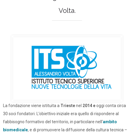
Volta.
La fondazione viene istituita a
Trieste
nel
2014 e
oggi conta circa
30 soci fondatori. L’obiettivo iniziale era quello di rispondere al
fabbisogno formativo del territorio, in particolare nell’
ambito
biomedicale
, e di promuovere la diffusione della cultura tecnica –