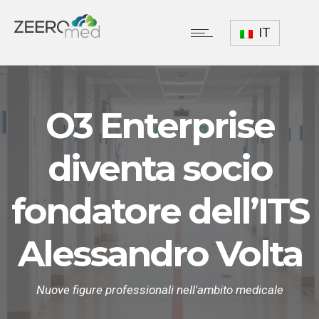
IT
O3 Enterprise
diventa socio
fondatore dell’ITS
Alessandro Volta
Nuove figure professionali nell'ambito medicale